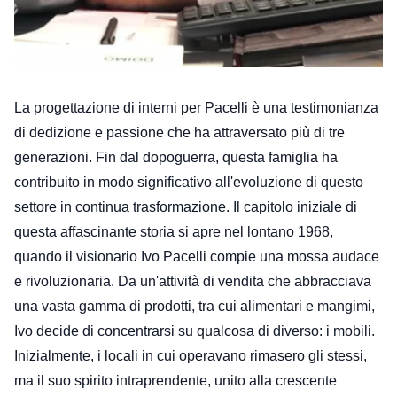
La progettazione di interni per Pacelli è una testimonianza 
di dedizione e passione che ha attraversato più di tre 
generazioni. Fin dal dopoguerra, questa famiglia ha 
contribuito in modo significativo all'evoluzione di questo 
settore in continua trasformazione. Il capitolo iniziale di 
questa affascinante storia si apre nel lontano 1968, 
quando il visionario Ivo Pacelli compie una mossa audace 
e rivoluzionaria. Da un'attività di vendita che abbracciava 
una vasta gamma di prodotti, tra cui alimentari e mangimi, 
Ivo decide di concentrarsi su qualcosa di diverso: i mobili. 
Inizialmente, i locali in cui operavano rimasero gli stessi, 
ma il suo spirito intraprendente, unito alla crescente 