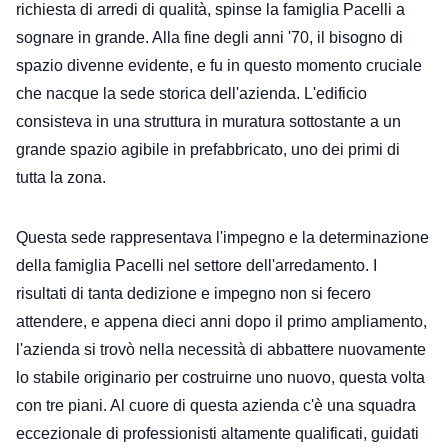
richiesta di arredi di qualità, spinse la famiglia Pacelli a 
sognare in grande. Alla fine degli anni '70, il bisogno di 
spazio divenne evidente, e fu in questo momento cruciale 
che nacque la sede storica dell'azienda. L'edificio 
consisteva in una struttura in muratura sottostante a un 
grande spazio agibile in prefabbricato, uno dei primi di 
tutta la zona.
Questa sede rappresentava l'impegno e la determinazione 
della famiglia Pacelli nel settore dell'arredamento. I 
risultati di tanta dedizione e impegno non si fecero 
attendere, e appena dieci anni dopo il primo ampliamento, 
l'azienda si trovò nella necessità di abbattere nuovamente 
lo stabile originario per costruirne uno nuovo, questa volta 
con tre piani. Al cuore di questa azienda c'è una squadra 
eccezionale di professionisti altamente qualificati, guidati 