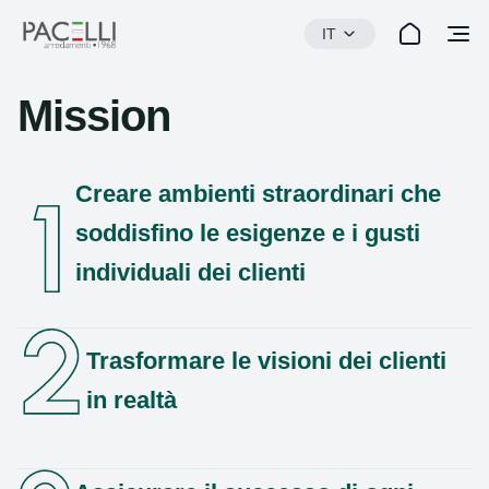
IT
Mission
Creare ambienti straordinari che
soddisfino le esigenze e i gusti
individuali dei clienti
Trasformare le visioni dei clienti
in realtà