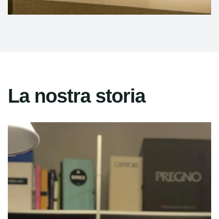
La nostra storia