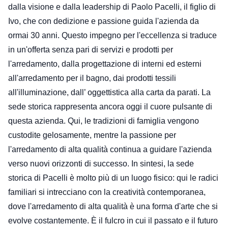
dalla visione e dalla leadership di Paolo Pacelli, il figlio di 
Ivo, che con dedizione e passione guida l'azienda da 
ormai 30 anni. Questo impegno per l'eccellenza si traduce 
in un'offerta senza pari di servizi e prodotti per 
l'arredamento, dalla progettazione di interni ed esterni 
all'arredamento per il bagno, dai prodotti tessili 
all'illuminazione, dall’ oggettistica alla carta da parati. La 
sede storica rappresenta ancora oggi il cuore pulsante di 
questa azienda. Qui, le tradizioni di famiglia vengono 
custodite gelosamente, mentre la passione per 
l'arredamento di alta qualità continua a guidare l'azienda 
verso nuovi orizzonti di successo. In sintesi, la sede 
storica di Pacelli è molto più di un luogo fisico: qui le radici 
familiari si intrecciano con la creatività contemporanea, 
dove l'arredamento di alta qualità è una forma d'arte che si 
evolve costantemente. È il fulcro in cui il passato e il futuro 