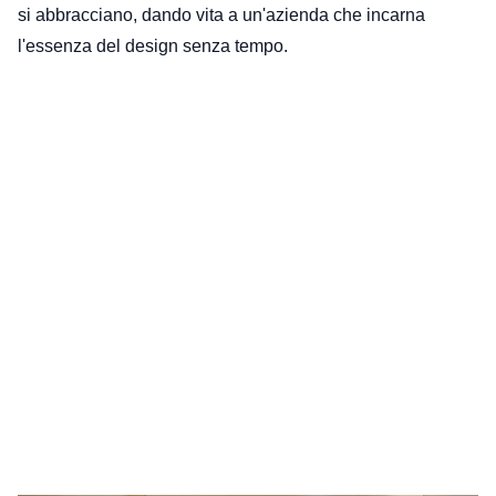
si abbracciano, dando vita a un'azienda che incarna 
l'essenza del design senza tempo.