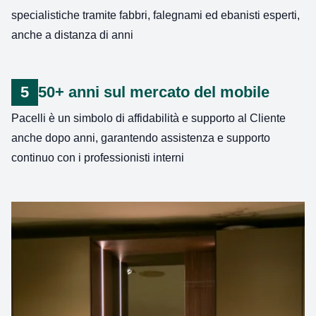
specialistiche tramite fabbri, falegnami ed ebanisti esperti,
anche a distanza di anni
5
50+ anni sul mercato del mobile
Pacelli è un simbolo di affidabilità e supporto al Cliente
anche dopo anni, garantendo assistenza e supporto
continuo con i professionisti interni