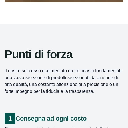
Punti di forza
Il nostro successo è alimentato da tre pilastri fondamentali:
una vasta selezione di prodotti selezionati da aziende di
alta qualità, una costante attenzione alla precisione e un
forte impegno per la fiducia e la trasparenza.
1
Consegna ad ogni costo