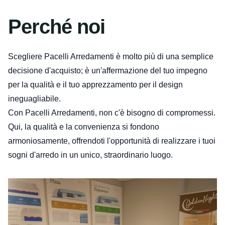
Perché noi
Scegliere Pacelli Arredamenti è molto più di una semplice
decisione d'acquisto; è un'affermazione del tuo impegno
per la qualità e il tuo apprezzamento per il design
ineguagliabile.
Con Pacelli Arredamenti, non c'è bisogno di compromessi.
Qui, la qualità e la convenienza si fondono
armoniosamente, offrendoti l'opportunità di realizzare i tuoi
sogni d'arredo in un unico, straordinario luogo.