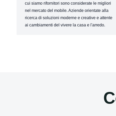
cui siamo rifornitori sono considerate le migliori
nel mercato del mobile. Aziende orientate alla
ricerca di soluzioni moderne e creative e attente
ai cambiamenti del vivere la casa e l'arredo.
C