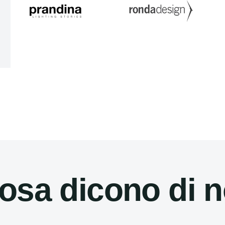
osa dicono di n