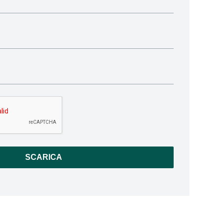
SCARICA