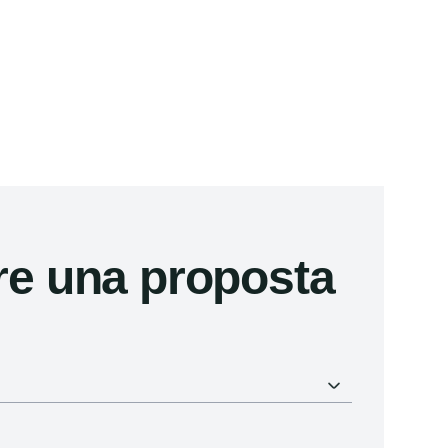
re una proposta