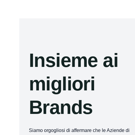
Insieme ai
migliori
Brands
Siamo orgogliosi di affermare che le Aziende di