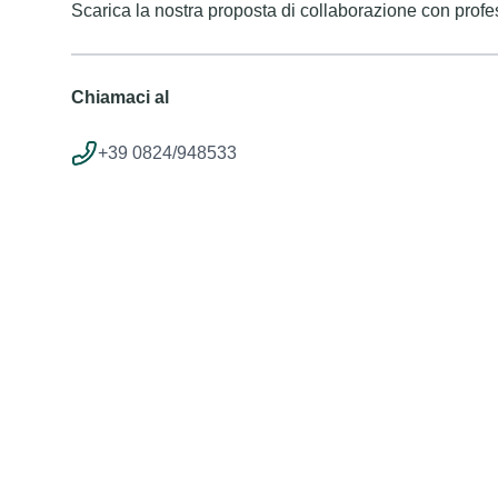
Scarica la nostra proposta di collaborazione con profess
Chiamaci al
+39 0824/948533