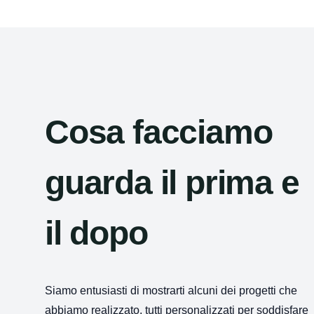
Cosa facciamo
guarda il prima e
il dopo
Siamo entusiasti di mostrarti alcuni dei progetti che
abbiamo realizzato, tutti personalizzati per soddisfare