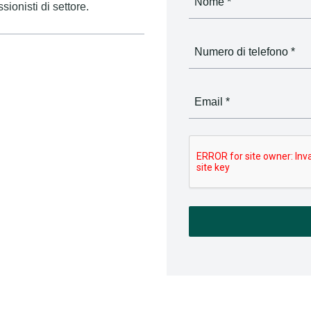
ionisti di settore.