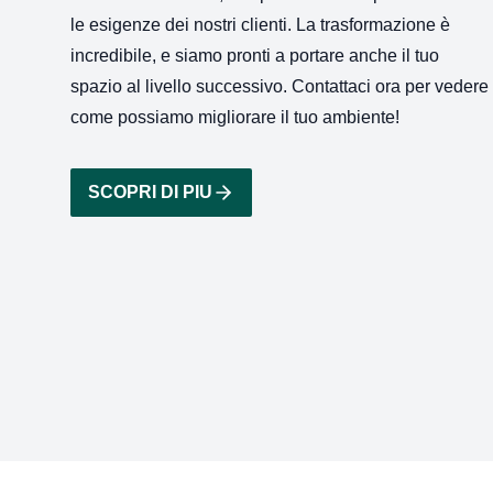
le esigenze dei nostri clienti. La trasformazione è
incredibile, e siamo pronti a portare anche il tuo
spazio al livello successivo. Contattaci ora per vedere
come possiamo migliorare il tuo ambiente!
SCOPRI DI PIU