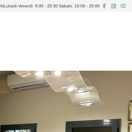
BN)
Lunedì-Venerdì: 9:00 - 20:30 Sabato: 10:00 - 20:00