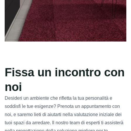
Fissa un incontro con
noi
Desideri un ambiente che rifletta la tua personalità e
soddisfi le tue esigenze? Prenota un appuntamento con
noi, e saremo lieti di aiutarti nella valutazione iniziale dei
tuoi spazi da arredare. Il nostro team di esperti ti assisterà
nella progettazione della soluzione migliore per te.