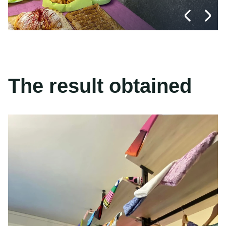
The result obtained