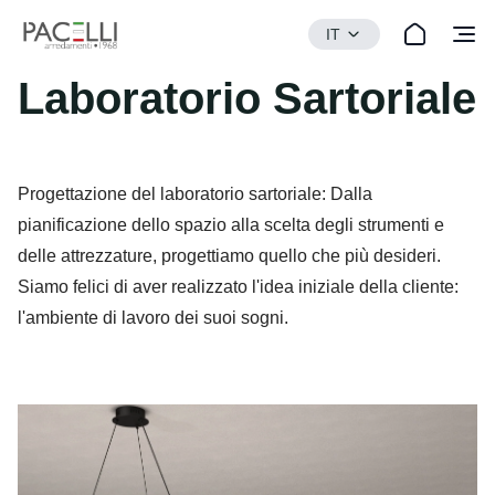
IT
Laboratorio Sartoriale
Progettazione del laboratorio sartoriale: Dalla
pianificazione dello spazio alla scelta degli strumenti e
delle attrezzature, progettiamo quello che più desideri.
Siamo felici di aver realizzato l'idea iniziale della cliente:
l'ambiente di lavoro dei suoi sogni.