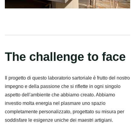
The challenge to face
Il progetto di questo laboratorio sartoriale è frutto del nostro
impegno e della passione che si riflette in ogni singolo
aspetto dell'ambiente che abbiamo creato. Abbiamo
investio molta energia nel plasmare uno spazio
completamente personalizzato, progettato su misura per
soddisfare le esigenze uniche dei maestri artigiani.