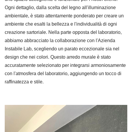
Ogni dettaglio, dalla scelta del legno all'illuminazione
ambientale, è stato attentamente ponderato per creare un
ambiente che esalti la bellezza e l'individualità di ogni
creazione sartoriale. Nella parte opposta del laboratorio,
abbiamo abbracciato la collaborazione con l'Azienda
Instabile Lab, scegliendo un parato eccezionale sia nel
design che nei colori. Questo arredo murale è stato
accuratamente selezionato per integrarsi armoniosamente
con l'atmosfera del laboratorio, aggiungendo un tocco di
raffinatezza e stile.