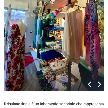
Il risultato finale è un laboratorio sartoriale che rappresenta