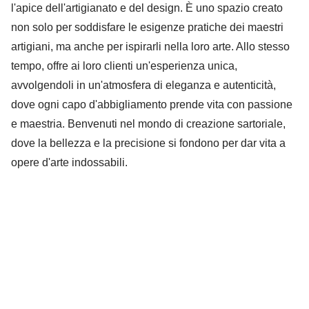
l'apice dell'artigianato e del design. È uno spazio creato
non solo per soddisfare le esigenze pratiche dei maestri
artigiani, ma anche per ispirarli nella loro arte. Allo stesso
tempo, offre ai loro clienti un'esperienza unica,
avvolgendoli in un'atmosfera di eleganza e autenticità,
dove ogni capo d'abbigliamento prende vita con passione
e maestria. Benvenuti nel mondo di creazione sartoriale,
dove la bellezza e la precisione si fondono per dar vita a
opere d'arte indossabili.