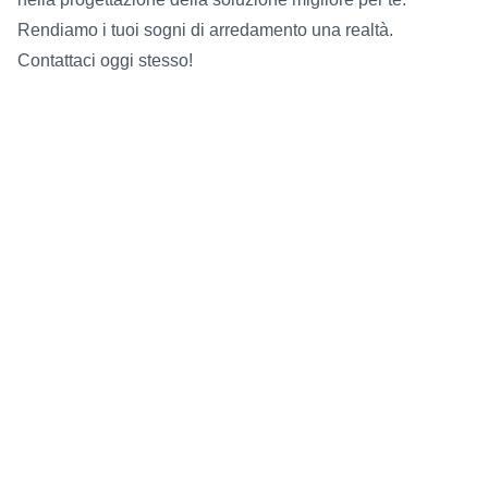
Rendiamo i tuoi sogni di arredamento una realtà.
Contattaci oggi stesso!